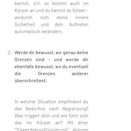
kannst, d.h. es kommt auch im 
Körper an und du kannst es fühlen - 
wodurch sich deine innere 
Sicherheit und dein Auftreten 
automatisch verändern.
Werde dir bewusst, wo genau deine 
Grenzen sind - und werde dir 
ebenfalls bewusst, wo du eventuell 
die Grenzen anderer 
überschreitest.    
In welcher Situation empfindest du 
das Bedürfnis nach Abgrenzung? 
Was triggert dich und wie fühlt sich 
das im Körper an? Mit einer 
"Triggerdekonditionierung" können 