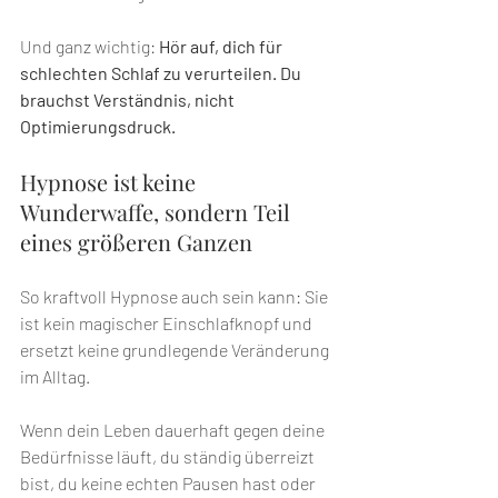
Und ganz wichtig: 
Hör auf, dich für 
schlechten Schlaf zu verurteilen. Du 
brauchst Verständnis, nicht 
Optimierungsdruck.
Hypnose ist keine 
Wunderwaffe, sondern Teil 
eines größeren Ganzen
So kraftvoll Hypnose auch sein kann: Sie 
ist kein magischer Einschlafknopf und 
ersetzt keine grundlegende Veränderung 
im Alltag.
Wenn dein Leben dauerhaft gegen deine 
Bedürfnisse läuft, du ständig überreizt 
bist, du keine echten Pausen hast oder 