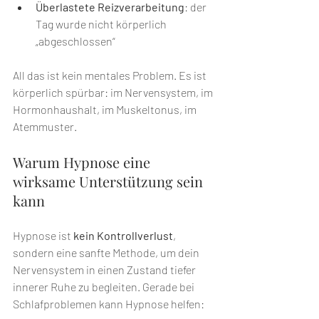
Überlastete Reizverarbeitung
: der 
Tag wurde nicht körperlich 
„abgeschlossen“
All das ist kein mentales Problem. Es ist 
körperlich spürbar: im Nervensystem, im 
Hormonhaushalt, im Muskeltonus, im 
Atemmuster.
Warum Hypnose eine 
wirksame Unterstützung sein 
kann
Hypnose ist 
kein Kontrollverlust
, 
sondern eine sanfte Methode, um dein 
Nervensystem in einen Zustand tiefer 
innerer Ruhe zu begleiten. Gerade bei 
Schlafproblemen kann Hypnose helfen: