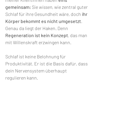
gemeinsam:
 Sie 
wissen
, wie zentral guter 
Schlaf für ihre Gesundheit wäre, doch 
ihr 
Körper bekommt es nicht umgesetzt
. 
Genau da liegt der Haken. Denn 
Regeneration ist kein Konzept
, das man 
mit Willenskraft erzwingen kann.
Schlaf ist keine Belohnung für 
Produktivität. Er ist die Basis dafür, dass 
dein Nervensystem überhaupt 
regulieren kann.