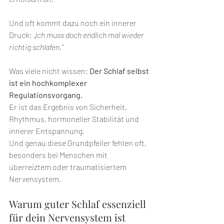
Und oft kommt dazu noch ein innerer 
Druck: 
„Ich muss doch endlich mal wieder 
richtig schlafen.“
Was viele nicht wissen: 
Der Schlaf selbst 
ist ein hochkomplexer 
Regulationsvorgang. 
Er ist das Ergebnis von Sicherheit, 
Rhythmus, hormoneller Stabilität und 
innerer Entspannung.
Und genau diese Grundpfeiler fehlen oft, 
besonders bei Menschen mit 
überreiztem oder traumatisiertem 
Nervensystem.
Warum guter Schlaf essenziell 
für dein Nervensystem ist