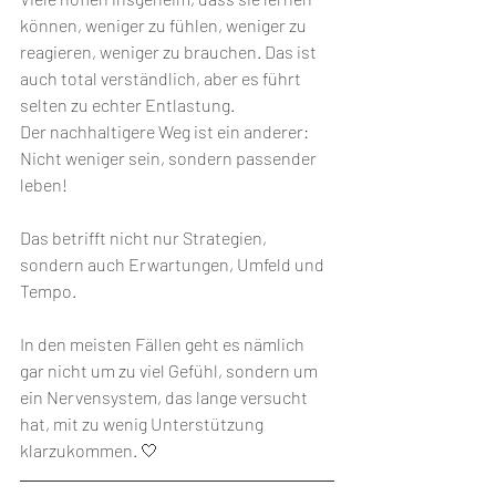
können, weniger zu fühlen, weniger zu 
reagieren, weniger zu brauchen. Das ist 
auch total verständlich, aber es führt 
selten zu echter Entlastung. 
Der nachhaltigere Weg ist ein anderer: 
Nicht weniger sein, sondern passender 
leben!
Das betrifft nicht nur Strategien, 
sondern auch Erwartungen, Umfeld und 
Tempo. 
In den meisten Fällen geht es nämlich 
gar nicht um zu viel Gefühl, sondern um 
ein Nervensystem, das lange versucht 
hat, mit zu wenig Unterstützung 
klarzukommen. 🤍