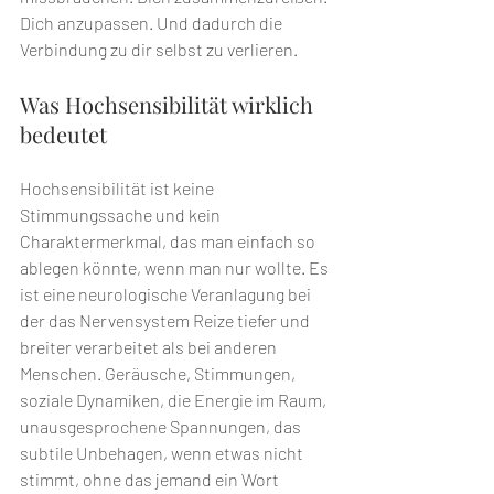
Dich anzupassen. Und dadurch die 
Verbindung zu dir selbst zu verlieren.
Was Hochsensibilität wirklich 
bedeutet
Hochsensibilität ist keine 
Stimmungssache und kein 
Charaktermerkmal, das man einfach so 
ablegen könnte, wenn man nur wollte. Es 
ist eine neurologische Veranlagung bei 
der das Nervensystem Reize tiefer und 
breiter verarbeitet als bei anderen 
Menschen. Geräusche, Stimmungen, 
soziale Dynamiken, die Energie im Raum, 
unausgesprochene Spannungen, das 
subtile Unbehagen, wenn etwas nicht 
stimmt, ohne das jemand ein Wort 