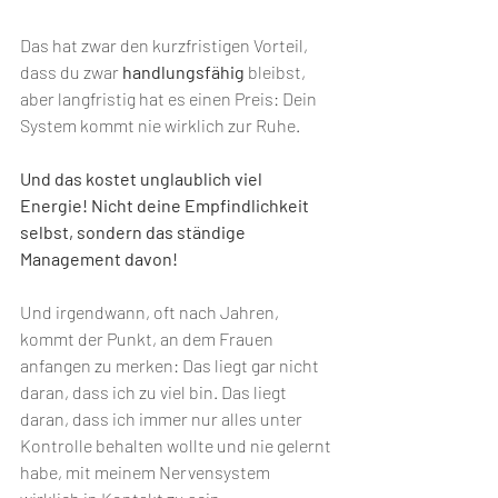
Das hat zwar den kurzfristigen Vorteil, 
dass du zwar 
handlungsfähig 
bleibst, 
aber langfristig hat es einen Preis: Dein 
System kommt nie wirklich zur Ruhe.
Und das kostet unglaublich viel 
Energie! Nicht deine Empfindlichkeit 
selbst, sondern das ständige 
Management davon!
Und irgendwann, oft nach Jahren, 
kommt der Punkt, an dem Frauen 
anfangen zu merken: Das liegt gar nicht 
daran, dass ich zu viel bin. Das liegt 
daran, dass ich immer nur alles unter 
Kontrolle behalten wollte und nie gelernt 
habe, mit meinem Nervensystem 