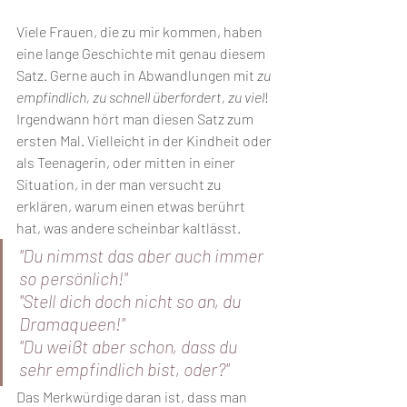
Viele Frauen, die zu mir kommen, haben 
eine lange Geschichte mit genau diesem 
Satz. Gerne auch in Abwandlungen mit 
zu 
empfindlich, zu schnell überfordert, zu viel
! 
Irgendwann hört man diesen Satz zum 
ersten Mal. Vielleicht in der Kindheit oder 
als Teenagerin, oder mitten in einer 
Situation, in der man versucht zu 
erklären, warum einen etwas berührt 
hat, was andere scheinbar kaltlässt. 
"Du nimmst das aber auch immer 
so persönlich!"
"Stell dich doch nicht so an, du 
Dramaqueen!"
"Du weißt aber schon, dass du 
sehr empfindlich bist, oder?"
Das Merkwürdige daran ist, dass man 